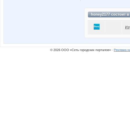
honey2177 состоит 
Из
© 2026 ООО «Сеть городских порталов» ·
Реклама н